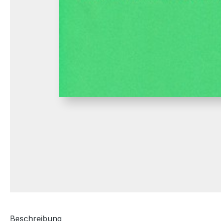
Beschreibung