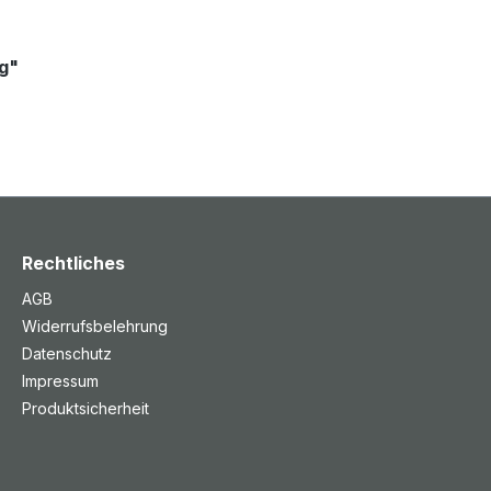
rg"
Rechtliches
AGB
Widerrufsbelehrung
Datenschutz
Impressum
Produktsicherheit