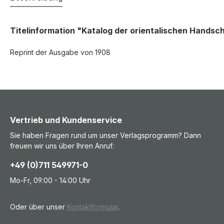
Titelinformation "Katalog der orientalischen Handsch
Reprint der Ausgabe von 1908
Vertrieb und Kundenservice
Sie haben Fragen rund um unser Verlagsprogramm? Dann
freuen wir uns über Ihren Anruf:
+49 (0)711 549971-0
Mo-Fr, 09:00 - 14:00 Uhr
Oder über unser
Kontaktformular
.