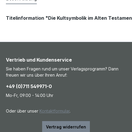
Titelinformation "Die Kultsymbolik im Alten Testame
Vertrieb und Kundenservice
Sie haben Fragen rund um unser Verlagsprogramm? Dann
freuen wir uns über Ihren Anruf:
+49 (0)711 549971-0
Mo-Fr, 09:00 - 14:00 Uhr
Oder über unser
Kontaktformular
.
Vertrag widerrufen