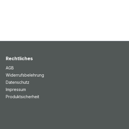
Rechtliches
AGB
Widerrufsbelehrung
Datenschutz
Impressum
Produktsicherheit