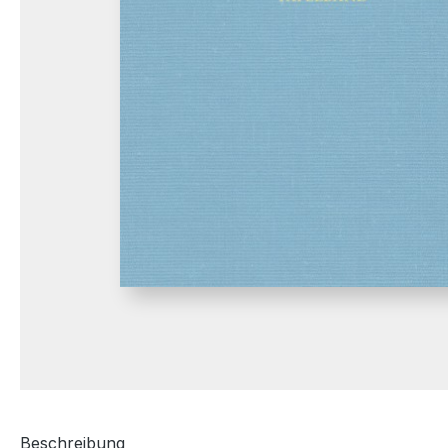
Beschreibung