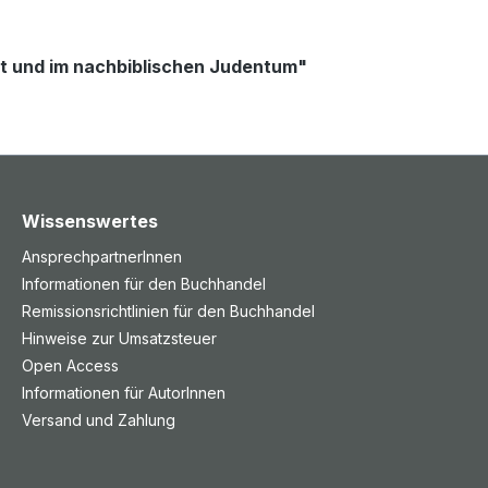
nt und im nachbiblischen Judentum"
Wissenswertes
AnsprechpartnerInnen
Informationen für den Buchhandel
Remissionsrichtlinien für den Buchhandel
Hinweise zur Umsatzsteuer
Open Access
Informationen für AutorInnen
Versand und Zahlung